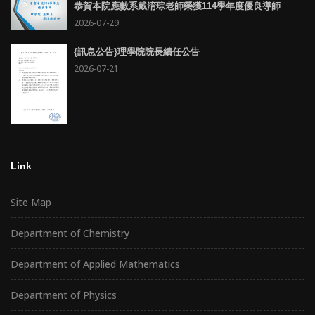
恭賀本院應數系戴淯琮老師榮獲114學年度優良導師
2026-07-29
{訊息公告}理學院院長續任公告
2026-07-21
Link
Site Map
Department of Chemistry
Department of Applied Mathematics
Department of Physics