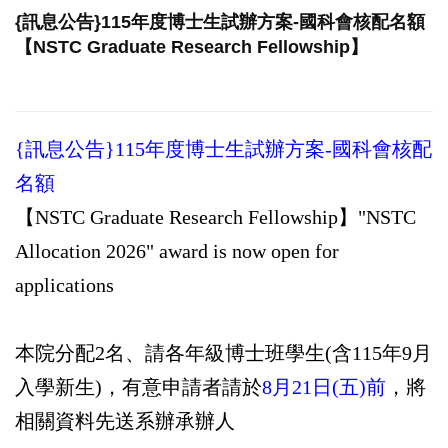
{訊息公告}115年度博士生試辦方案-國科會核配名額
【NSTC Graduate Research Fellowship】
{訊息公告}115年度博士生試辦方案-國科會核配
名額
【NSTC Graduate Research Fellowship】"NSTC
Allocation 2026" award is now open for
applications
本院分配2名、請各年級博士班學生(含115年9月
入學新生)，有意申請者請於
8月21日(五)前
，將
相關資料先送系辦承辦人