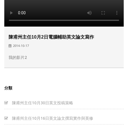
陳甫州主任10月2日電腦輔助英文論文寫作
2014-10-17
我的影片2
分類
陳甫州主任10月30日英文投稿策略
陳甫州主任10月16日英文論文撰寫實作與英修