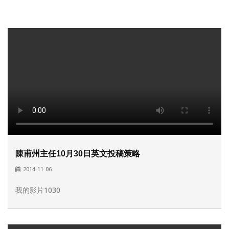
陳甫州主任10月30日英文投稿策略
2014-11-06
我的影片1030