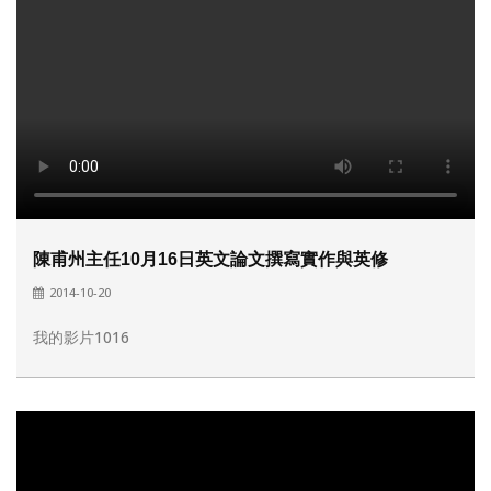
陳甫州主任10月16日英文論文撰寫實作與英修
2014-10-20
我的影片1016