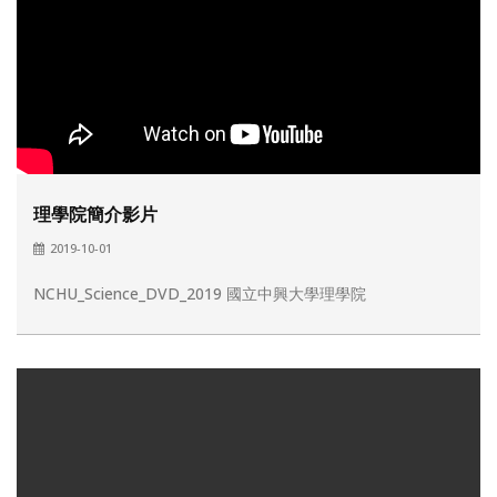
理學院簡介影片
2019-10-01
NCHU_Science_DVD_2019 國立中興大學理學院