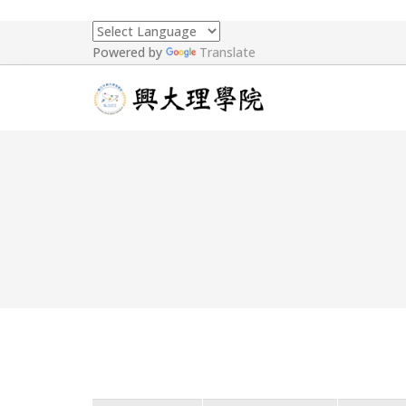
Powered by
Translate