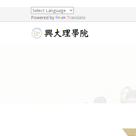
Powered by
Translate