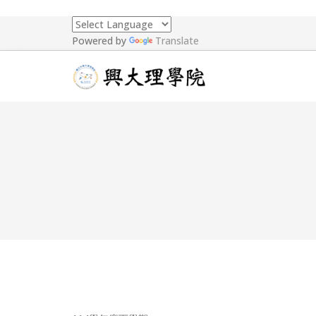
Powered by
Translate