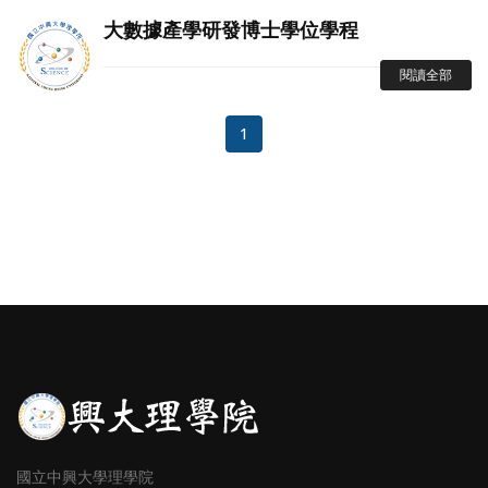
大數據產學研發博士學位學程
閱讀全部
1
國立中興大學理學院