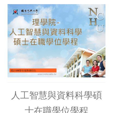
人工智慧與資料科學碩
士在職學位學程