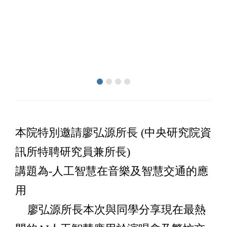
本院特別邀請廖弘源所長 (中央研究院資
訊所特聘研究員兼所長)
講題為-人工智慧在音樂及智慧交通的應
用
廖弘源所長本次與同學分享現在最熱