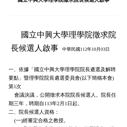
國立中興大學理學院徵求院
長候選人啟事
中華民國112年10月03日
一、依據「國立中興大學理學院院長遴選及解聘
要點」暨理學院院長遴選委員會(以下簡稱本會)
第1次
會議決議，公開徵求本院院長候選人。院長任
期三年，聘期自113年2月1日起。
二、院長候選人資格：
(一)經審定合格之教授。