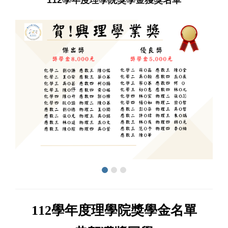
112學年度理學院獎學金名單