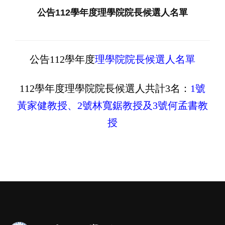
公告112學年度理學院院長候選人名單
公告112學年度
理學院院長候選人名單
112學年度理學院院長候選人共計3名：
1號
黃家健教授
、
2號林寬鋸教授
及
3號何孟書教
授