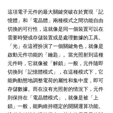
這項電子元件的最大關鍵突破在於實現「記
憶體」和「電晶體」兩種模式之間功能自由
切換的可行性，這就像是同一個裝置可以在
需要時變成存儲裝置或是處理數據的工具。
「光」在這裡扮演了一個關鍵角色，就像是
啟動元件功能的「鑰匙」。當光照射到這種
元件時，它就像被「解鎖」一般，元件隨即
切換到「記憶體模式」，在這種模式下，它
能夠動態地調整電荷的屬性和集中度，即可
存儲數據。而在沒有光照射的情況下，元件
則保持在「電晶體模式」，就像是被「上
鎖」一般，能夠維持穩定的開關運算功能。