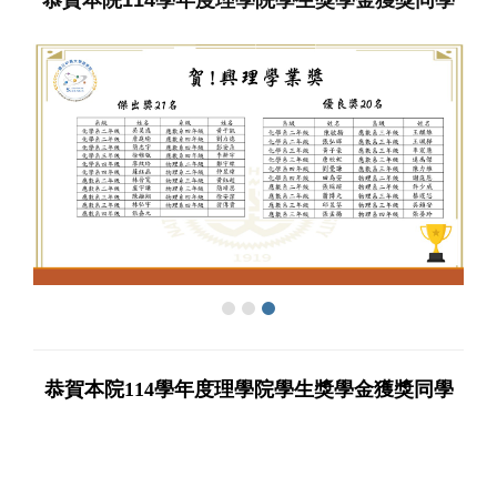
恭賀本院114學年度理學院學生獎學金獲獎同學