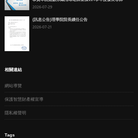
2026-07-29
{訊息公告}理學院院長續任公告
2026-07-21
相關連結
網站導覽
保護智慧財產權宣導
隱私權聲明
Tags