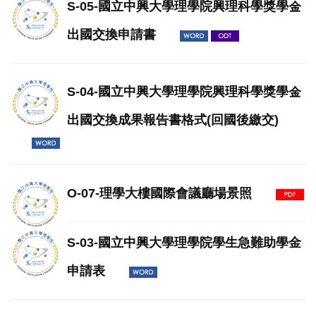
S-05-國立中興大學理學院興理科學獎學金
出國交換申請書
S-04-國立中興大學理學院興理科學獎學金
出國交換成果報告書格式(回國後繳交)
O-07-理學大樓國際會議廳場景照
S-03-國立中興大學理學院學生急難助學金
申請表