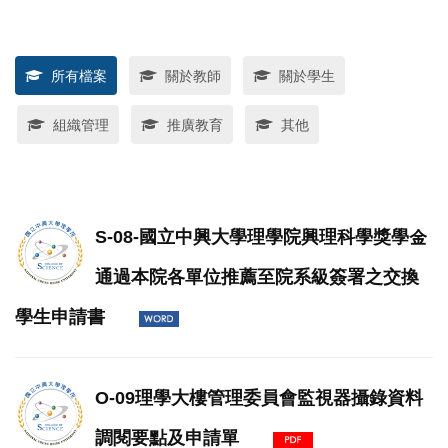
所有檔案
關於教師
關於學生
組織管理
推廣教育
其他
S-08-國立中興大學理學院興理科學獎學金
通過本院各單位推薦至院系級簽署之交換
學生申請書
O-09理學大樓管理委員會監視器攝錄資料
調閱要點及申請單