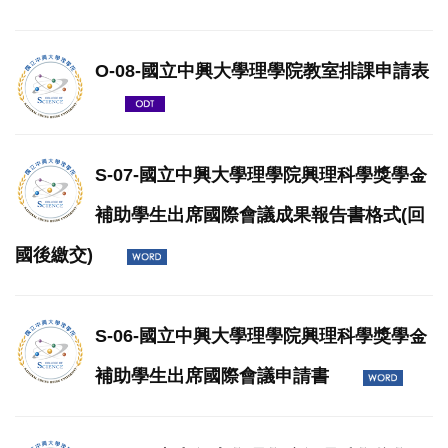
O-08-國立中興大學理學院教室排課申請表
S-07-國立中興大學理學院興理科學獎學金
補助學生出席國際會議成果報告書格式(回
國後繳交)
S-06-國立中興大學理學院興理科學獎學金
補助學生出席國際會議申請書