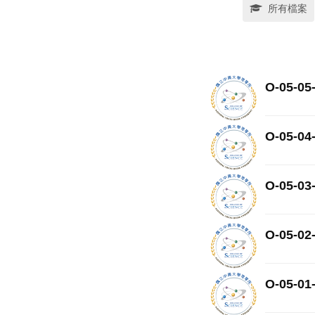
所有檔案
O-05-
O-05-
O-05-
O-05-
O-05-