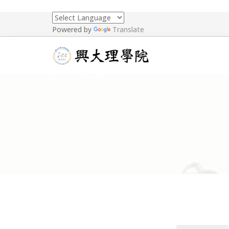
Powered by
Translate