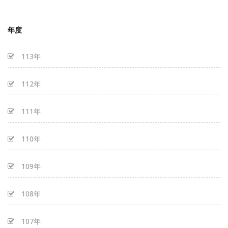
年度
113年
112年
111年
110年
109年
108年
107年