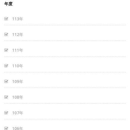
年度
113年
112年
111年
110年
109年
108年
107年
106年