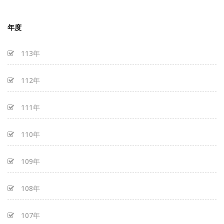
年度
113年
112年
111年
110年
109年
108年
107年