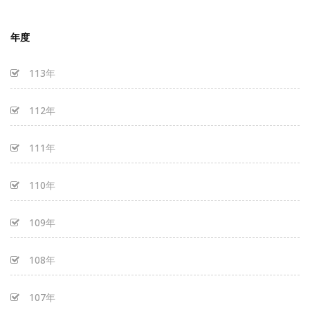
年度
113年
112年
111年
110年
109年
108年
107年