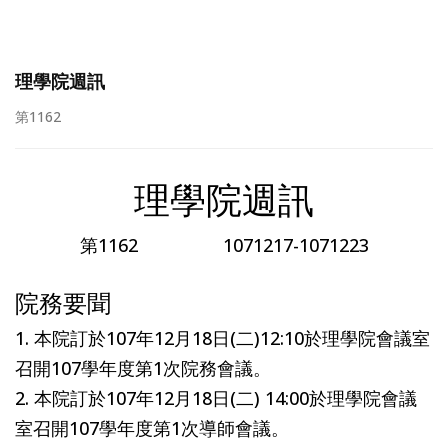
理學院週訊
第1162
理學院週訊
第1162 1071217-1071223
院務要聞
1. 本院訂於107年12月18日(二)12:10於理學院會議室
召開107學年度第1次院務會議。
2. 本院訂於107年12月18日(二) 14:00於理學院會議
室召開107學年度第1次導師會議。