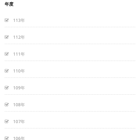
年度
113年
112年
111年
110年
109年
108年
107年
106年