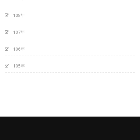
108年
107年
106年
105年