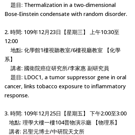
題目: Thermalization in a two-dimensional
Bose-Einstein condensate with random disorder.
2. 時間: 109年12月23日【星期三】 上午10:30至
12:00
地點: 化學館1樓視聽教室/6樓視廳教室 【化學
系】
講者: 國衛院癌症研究所/李家惠 副研究員
題目: LDOC1, a tumor suppressor gene in oral
cancer, links tobacco exposure to inflammatory
response.
3. 時間: 109年12月25日【星期五】 下午2:00至3:00
地點: 理學大樓一樓104普物演示廳 【物理系】
講者: 呂聖元博士/中研院天文所