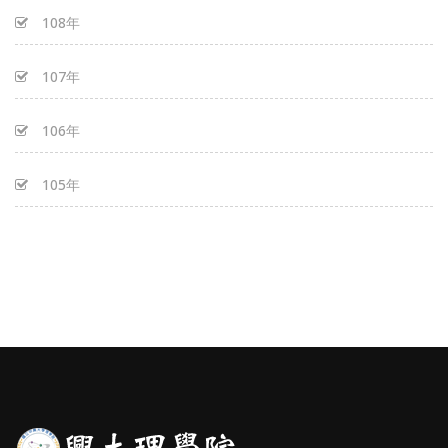
108年
107年
106年
105年