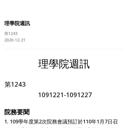
理學院週訊
第1243
2020-12-21
理學院週訊
第1243
1091221-1091227
院務要聞
1. 109學年度第2次院務會議預訂於110年1月7日召