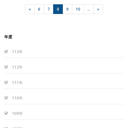
«
6
7
8
9
10
...
»
年度
113年
112年
111年
110年
109年