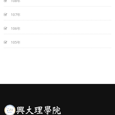
108年
107年
106年
105年