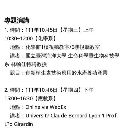
專題演講
1. 時間：111年10月5日【星期三】上午
10:30~12:00【化學系】
地點：化學館1樓視聽教室/6樓視聽教室
講者：國立臺灣海洋大學 生命科學暨生物科技學
系 林翰佳特聘教授
題目：創新植生素技術應用於水產養殖產業
2. 時間：111年10月6日【星期四】下午
15:00~16:30【應數系】
地點：Online via WebEx
講者：Universit? Claude Bernard Lyon 1 Prof.
L?o Girardin