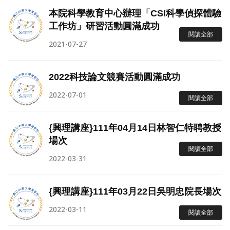
本院科學教育中心辦理「CSI科學偵探體驗
工作坊」研習活動圓滿成功
閱讀全部
2021-07-27
2022科技論文競賽活動圓滿成功
2022-07-01
閱讀全部
{興理講座}111年04月14日林智仁特聘教授
場次
閱讀全部
2022-03-31
{興理講座}111年03月22日吳明忠院長場次
2022-03-11
閱讀全部