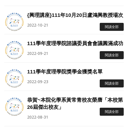
{興理講座}111年10月20日盧鴻興教授場次
2022-10-21
閱讀全部
111學年度理學院諮議委員會會議圓滿成功
2022-09-21
閱讀全部
111學年度理學院獎學金獲獎名單
2022-09-23
閱讀全部
恭賀~本院化學系黃常青校友榮膺「本校第
26屆傑出校友」
閱讀全部
2022-08-31