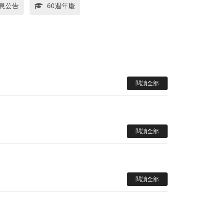
息公告
60週年慶
閱讀全部
閱讀全部
閱讀全部