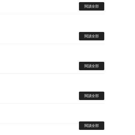
閱讀全部
閱讀全部
閱讀全部
閱讀全部
閱讀全部