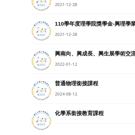
2021-12-28
110學年度理學院獎學金-興理學
2021-12-28
興南向、興成長、興生展學術交流
2022-01-12
普通物理銜接課程
2024-08-12
化學系銜接教育課程