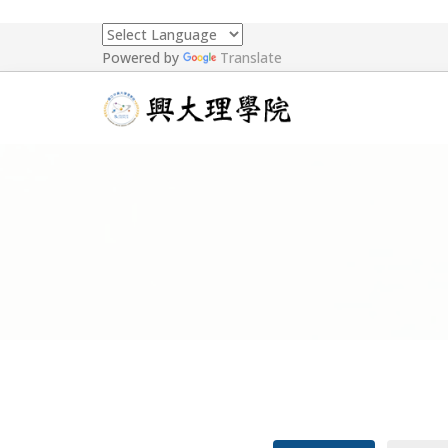
Powered by
Translate