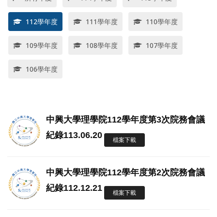
112學年度
111學年度
110學年度
109學年度
108學年度
107學年度
106學年度
中興大學理學院112學年度第3次院務會議
紀錄113.06.20
檔案下載
中興大學理學院112學年度第2次院務會議
紀錄112.12.21
檔案下載