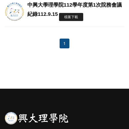
中興大學理學院112學年度第1次院務會議
紀錄112.9.15
檔案下載
1