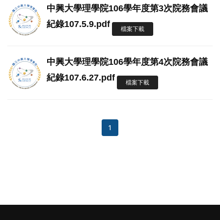
中興大學理學院106學年度第3次院務會議
紀錄107.5.9.pdf
檔案下載
中興大學理學院106學年度第4次院務會議
紀錄107.6.27.pdf
檔案下載
1