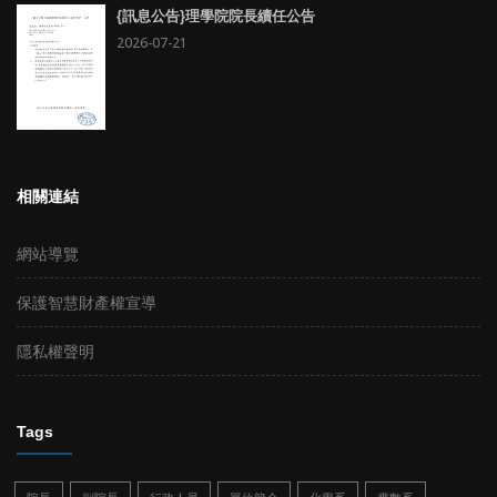
{訊息公告}理學院院長續任公告
2026-07-21
相關連結
網站導覽
保護智慧財產權宣導
隱私權聲明
Tags