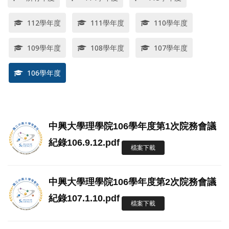
112學年度
111學年度
110學年度
109學年度
108學年度
107學年度
106學年度
中興大學理學院106學年度第1次院務會議
紀錄106.9.12.pdf
檔案下載
中興大學理學院106學年度第2次院務會議
紀錄107.1.10.pdf
檔案下載