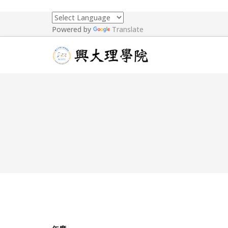
Powered by
Translate