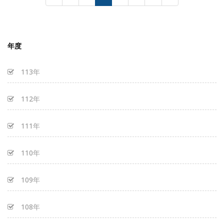
年度
113年
112年
111年
110年
109年
108年