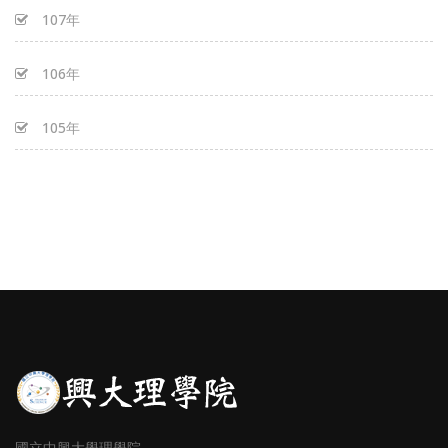
107年
106年
105年
國立中興大學理學院