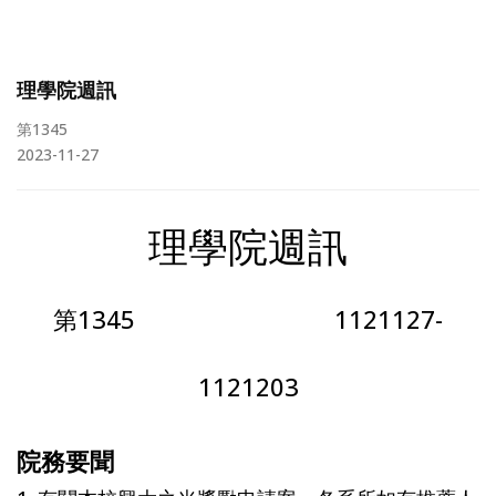
理學院週訊
第1345
2023-11-27
理學院週訊
第1345 1121127-
1121203
院務要聞