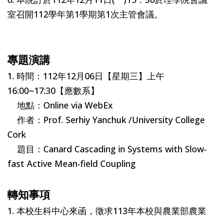
室召開112學年第1學期第1次主管會議。
專題演講
1. 時間：112年12月06日【星期三】上午
16:00~17:30【應數系】
地點：Online via WebEx
作者：Prof. Serhiy Yanchuk /University College
Cork
題目：Canard Cascading in Systems with Slow-
fast Active Mean-field Coupling
轉知事項
1. 本校生科中心來函，徵求113年本校與農業部農業