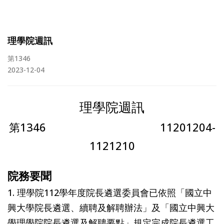
理學院週訊
第1346
2023-12-04
理學院週訊
第1346 11201204-
1121210
院務要聞
1. 理學院112學年度院長遴選委員會已依照「國立中
興大學院長遴選、續聘及解聘辦法」及「國立中興大
學理學院院長遴選及解聘要點」規定完成院長遴選工