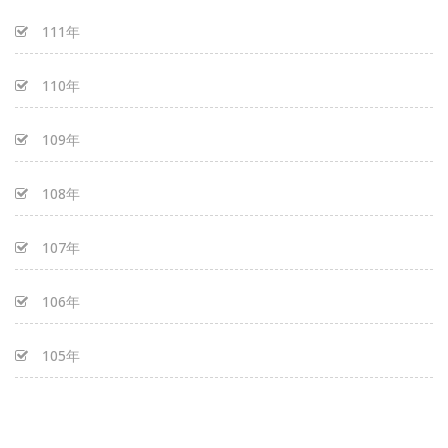
111年
110年
109年
108年
107年
106年
105年